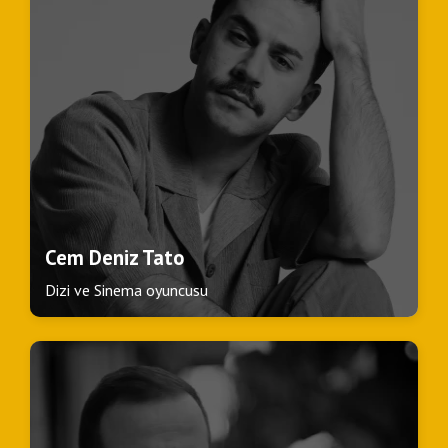
Cem Deniz Tato
Dizi ve Sinema oyuncusu