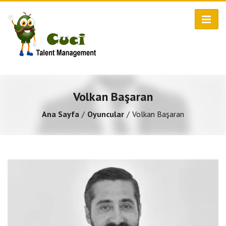
Volkan Başaran
Ana Sayfa
Oyuncular
Volkan Başaran