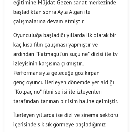
eğitimine Müjdat Gezen sanat merkezinde
başladıktan sonra Ayla Algan ile
çalışmalarına devam etmiştir.
Oyunculuğa başladığı yıllarda ilk olarak bir
kaç kısa film çalışması yapmıştır ve
ardından ''Fatmagül'ün suçu ne'' dizisi ile tv
izleyisinin karşısına çıkmıştır..
Performansıyla geleceğe göz kırpan
genç oyuncu ilerleyen dönemde yer aldığı
''Kolpaçino'' filmi serisi ile izleyenleri
tarafından tanınan bir isim haline gelmiştir.
İlerleyen yıllarda ise dizi ve sinema sektörü
içerisinde sık sık görmeye başladığımız