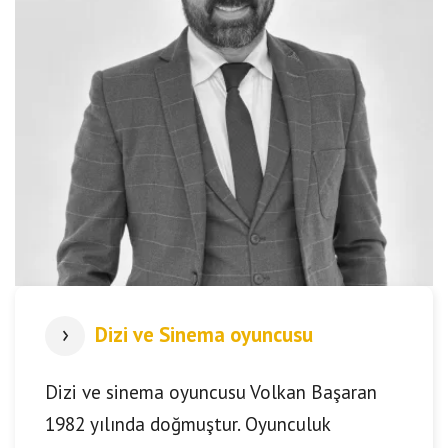
Dizi ve Sinema oyuncusu
Dizi ve sinema oyuncusu Volkan Başaran
1982 yılında doğmuştur. Oyunculuk