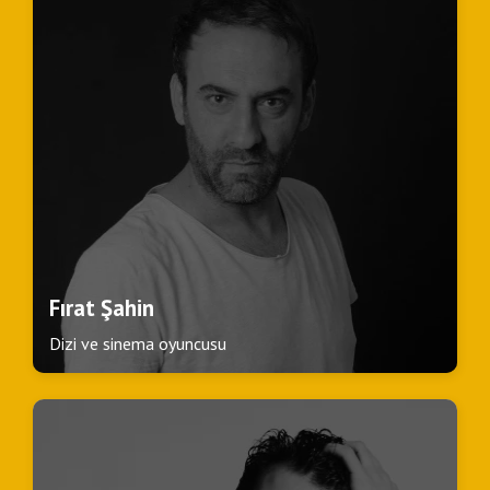
Fırat Şahin
Dizi ve sinema oyuncusu