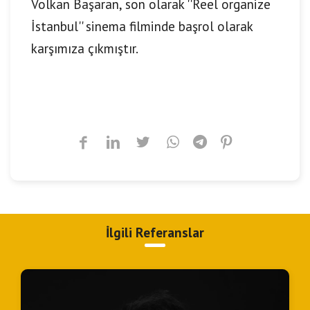
Volkan Başaran, son olarak ''Reel organize
İstanbul'' sinema filminde başrol olarak
karşımıza çıkmıştır.
İlgili Referanslar