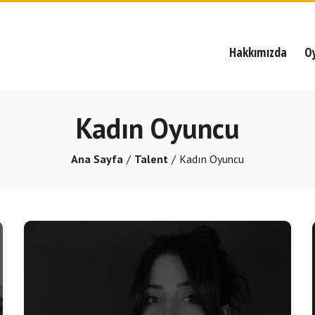
Hakkımızda
O
Kadın Oyuncu
Ana Sayfa
Talent
Kadın Oyuncu