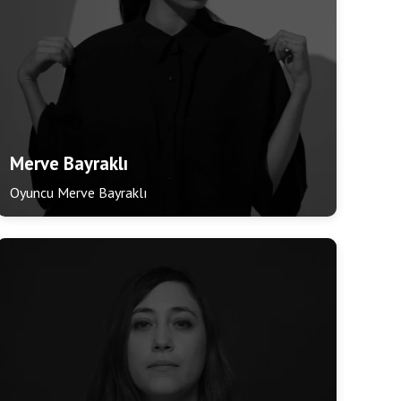
Merve Bayraklı
Oyuncu Merve Bayraklı