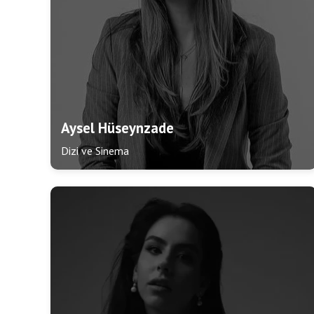
Aysel Hüseynzade
Dizi ve Sinema