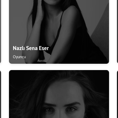
Nazlı Sena Eser
Oyuncu