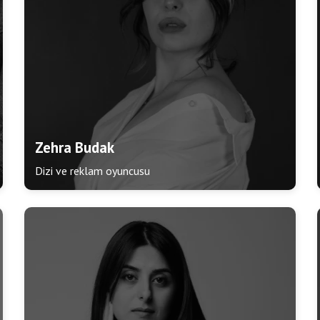
Zehra Budak
Dizi ve reklam oyuncusu