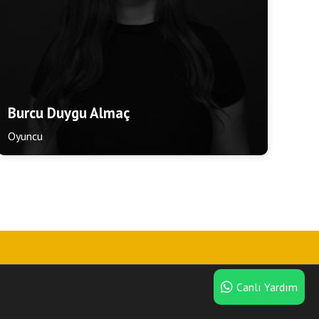
Burcu Duygu Almaç
Oyuncu
Canlı Yardım