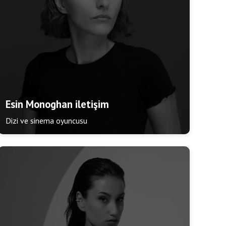
Esin Monoghan iletişim
Dizi ve sinema oyuncusu