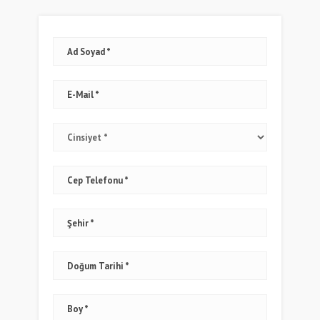
Ad Soyad
E-Mail
Cep Telefonu
Şehir
Doğum Tarihi
Boy