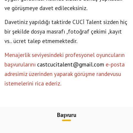
ve görüşmeye davet edileceksiniz.
Davetiniz yapıldığı taktirde CUCİ Talent sizden hiç
bir şekilde dosya masrafı ,fotoğraf çekimi ,kayıt
vs.. ücret talep etmemektedir.
Menajerlik seviyesindeki profesyonel oyuncuların
başvurularını
castcucitalent@gmail.com
e-posta
adresimiz üzerinden yaparak görüşme randevusu
istemelerini rica ederiz.
Başvuru