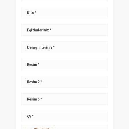
Kilo
Eğitimleriniz
Deneyimleriniz
Resim
Resim 2
Resim 3
CV