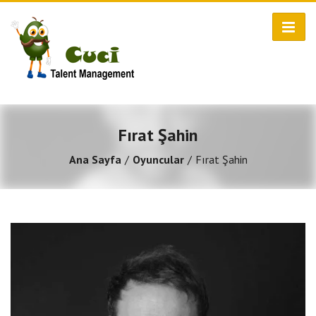
Fırat Şahin
Ana Sayfa
Oyuncular
Fırat Şahin