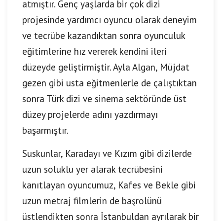
atmıştır. Genç yaşlarda bir çok dizi
projesinde yardımcı oyuncu olarak deneyim
ve tecrübe kazandıktan sonra oyunculuk
eğitimlerine hız vererek kendini ileri
düzeyde geliştirmiştir. Ayla Algan, Müjdat
gezen gibi usta eğitmenlerle de çalıştıktan
sonra Türk dizi ve sinema sektöründe üst
düzey projelerde adını yazdırmayı
başarmıştır.
Suskunlar, Karadayı ve Kızım gibi dizilerde
uzun soluklu yer alarak tecrübesini
kanıtlayan oyuncumuz, Kafes ve Bekle gibi
uzun metraj filmlerin de başrolünü
üstlendikten sonra İstanbuldan ayrılarak bir