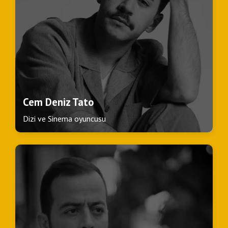
Cem Deniz Tato
Dizi ve Sinema oyuncusu