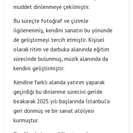
müddet dinlenmeye çekilmiştir.
Bu süreçte fotoğraf ve çizimle
ilgilenenmiş, kendini sanatın bu yönünde
de geliştirmeyi tercih etmiştir. Kişisel
olarak ritim ve darbuka alanında eğitim
sürecinde bulunmuş, müzik alanında da
kendini geliştirmiştir.
Kendine farklı alanda yatırım yaparak
geçirdiği bu dinlenme sürecini geride
bırakarak 2025 yılı başlarında İstanbul'a
geri dönmüş ve bir sanat atölyesi
kurmuştur.