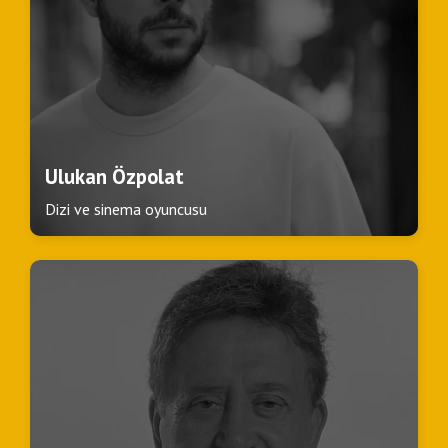
Ulukan Özpolat
Dizi ve sinema oyuncusu